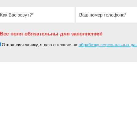
Все поля обязательны для заполнения!
Отправляя заявку, я даю согласие на
обработку персональных да