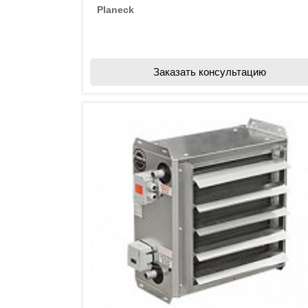
Planeck
Заказать консультацию