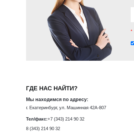
*
ГДЕ НАС НАЙТИ?
Мы находимся по адресу:
г. Екатеринбург, ул. Машинная 42А-807
Тел/факс:
+7 (343) 214 90 32
8 (343) 214 90 32