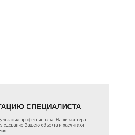
ТАЦИЮ СПЕЦИАЛИСТА
сультация профессионала. Наши мастера
следование Вашего объекта и расчитают
ния!