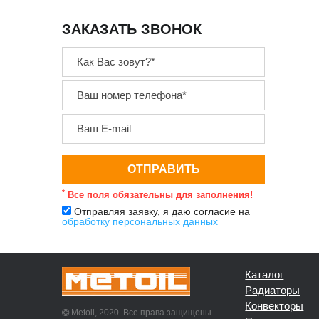
ЗАКАЗАТЬ ЗВОНОК
*
Все поля обязательны для заполнения!
Отправляя заявку, я даю согласие на
обработку персональных данных
Каталог
Радиаторы
Конвекторы
Metoil, 2020. Все права защищены