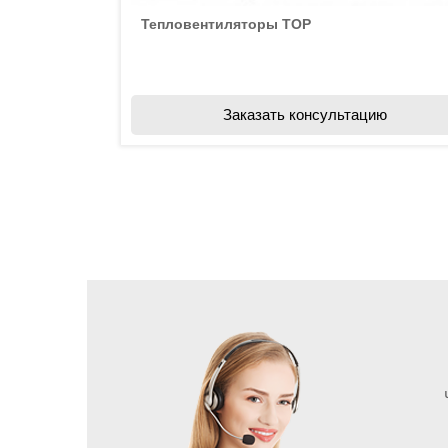
Тепловентиляторы TOP
Заказать консультацию