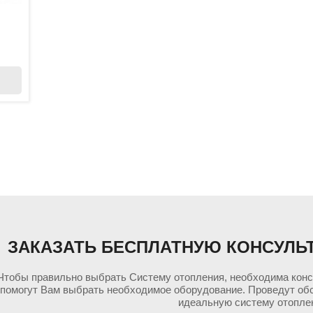
ЗАКАЗАТЬ БЕСПЛАТНУЮ КОНСУЛЬ
Чтобы правильно выбрать Систему отопления, необходима кон
помогут Вам выбрать необходимое оборудование. Проведут об
идеальную систему отопле