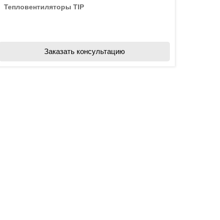
Тепловентиляторы TIP
Заказать консультацию