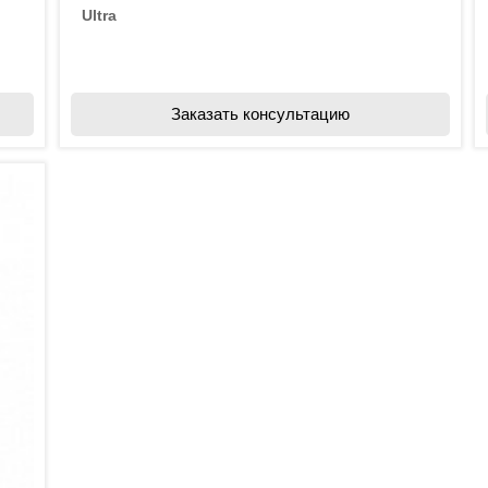
Ultra
Заказать консультацию