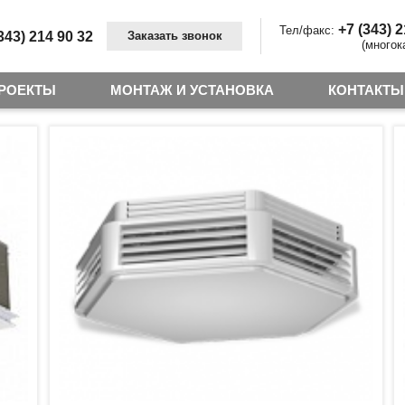
+7 (343) 
Тел/факс:
343) 214 90 32
Заказать звонок
(многок
РОЕКТЫ
МОНТАЖ И УСТАНОВКА
КОНТАКТЫ