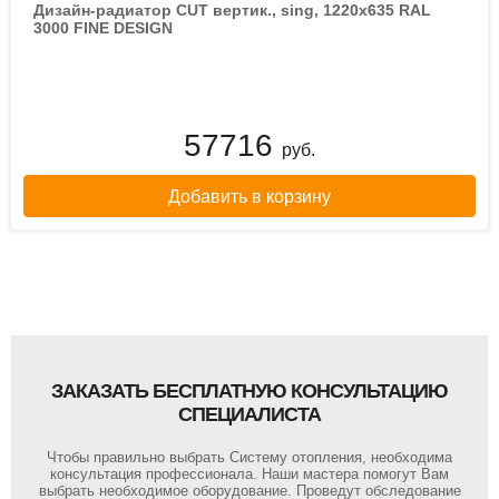
Дизайн-радиатор CUT вертик., sing, 1220х635 RAL
3000 FINE DESIGN
57716
руб.
Добавить в корзину
ЗАКАЗАТЬ БЕСПЛАТНУЮ КОНСУЛЬТАЦИЮ
СПЕЦИАЛИСТА
Чтобы правильно выбрать Систему отопления, необходима
консультация профессионала. Наши мастера помогут Вам
выбрать необходимое оборудование. Проведут обследование