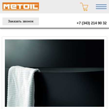
Заказать звонок
+7 (343) 214 90 32