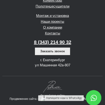
Конвекторы
Полотенцесушители
Монтаж и установка
Наши проекты
О компании
Контакты
8 (343) 214 90 32
Заказать звонок
г. Екатеринбург
ул Машинная 42а-807
Разработка сайта
Напишите нам в WhatsApp
Продвижение сайта —