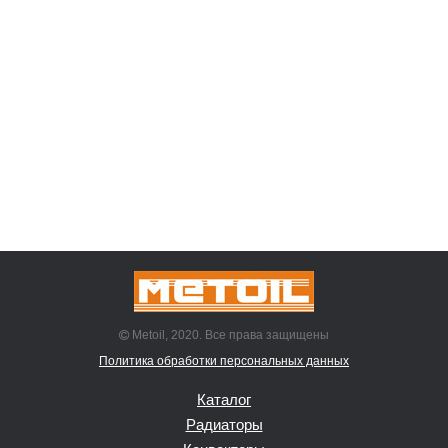
Metoil, 2020. Все права защищены
Политика обработки персональных данных
Каталог
Радиаторы