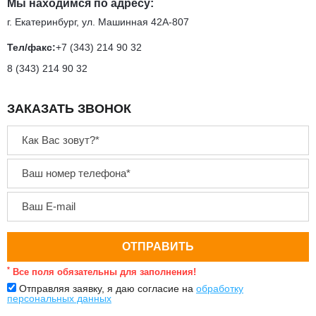
Мы находимся по адресу:
г. Екатеринбург, ул. Машинная 42А-807
Тел/факс:
+7 (343) 214 90 32
8 (343) 214 90 32
ЗАКАЗАТЬ ЗВОНОК
*
Все поля обязательны для заполнения!
Отправляя заявку, я даю согласие на
обработку
персональных данных