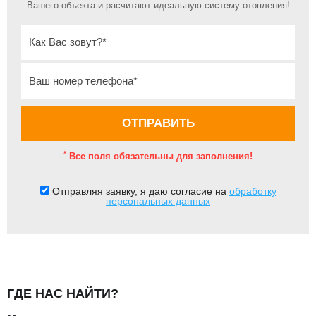
Вашего объекта и расчитают идеальную систему отопления!
*
Все поля обязательны для заполнения!
Отправляя заявку, я даю согласие на
обработку
персональных данных
ГДЕ НАС НАЙТИ?