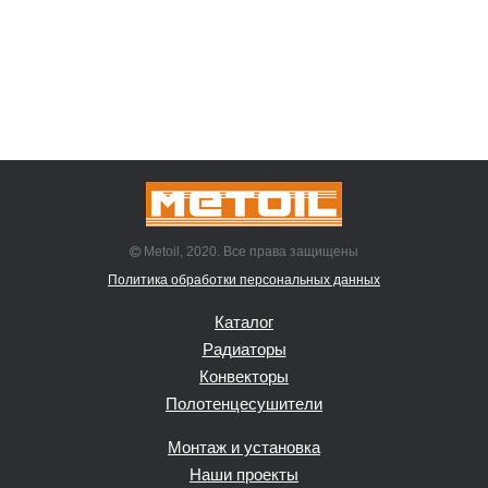
Metoil, 2020. Все права защищены
Политика обработки персональных данных
Каталог
Радиаторы
Конвекторы
Полотенцесушители
Монтаж и установка
Наши проекты