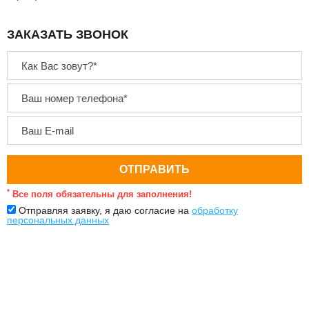
ЗАКАЗАТЬ ЗВОНОК
*
Все поля обязательны для заполнения!
Отправляя заявку, я даю согласие на
обработку
персональных данных