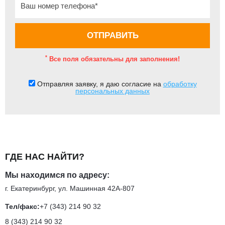
*
Все поля обязательны для заполнения!
Отправляя заявку, я даю согласие на
обработку
персональных данных
ГДЕ НАС НАЙТИ?
Мы находимся по адресу:
г. Екатеринбург, ул. Машинная 42А-807
Тел/факс:
+7 (343) 214 90 32
8 (343) 214 90 32