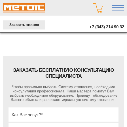
Заказать звонок
+7 (343) 214 90 32
ЗАКАЗАТЬ БЕСПЛАТНУЮ КОНСУЛЬТАЦИЮ
СПЕЦИАЛИСТА
Чтобы правильно выбрать Систему отопления, необходима
консультация профессионала. Наши мастера помогут Вам
выбрать необходимое оборудование. Проведут обследование
Вашего объекта и расчитают идеальную систему отопления!