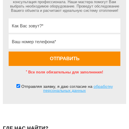
консультация профессионала. Наши мастера помогут Вам
выбрать необходимое оборудование. Проведут обследование
Вашего объекта и расчитают идеальную систему отопления!
*
Все поля обязательны для заполнения!
Отправляя заявку, я даю согласие на
обработку
персональных данных
ГДЕ НАС НАЙТИ?