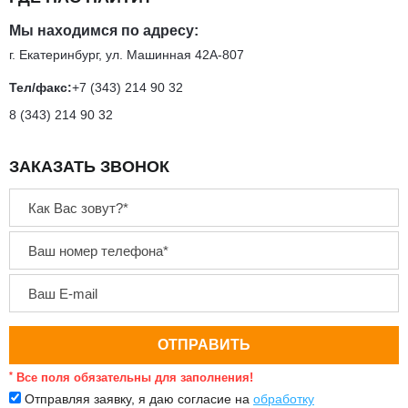
Мы находимся по адресу:
г. Екатеринбург, ул. Машинная 42А-807
Тел/факс:
+7 (343) 214 90 32
8 (343) 214 90 32
ЗАКАЗАТЬ ЗВОНОК
*
Все поля обязательны для заполнения!
Отправляя заявку, я даю согласие на
обработку