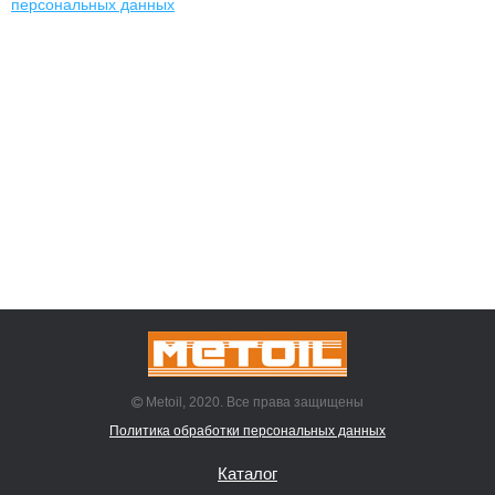
персональных данных
Metoil, 2020. Все права защищены
Политика обработки персональных данных
Каталог