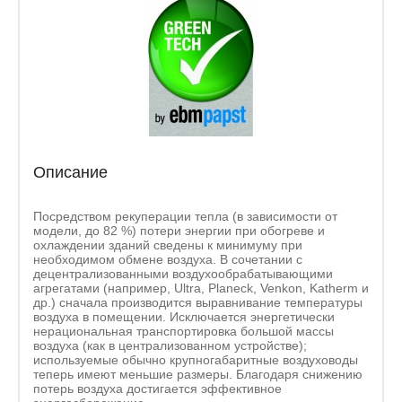
Описание
Посредством рекуперации тепла (в зависимости от
модели, до 82 %) потери энергии при обогреве и
охлаждении зданий сведены к минимуму при
необходимом обмене воздуха. В сочетании с
децентрализованными воздухообрабатывающими
агрегатами (например, Ultra, Planeck, Venkon, Katherm и
др.) сначала производится выравнивание температуры
воздуха в помещении. Исключается энергетически
нерациональная транспортировка большой массы
воздуха (как в централизованном устройстве);
используемые обычно крупногабаритные воздуховоды
теперь имеют меньшие размеры. Благодаря снижению
потерь воздуха достигается эффективное