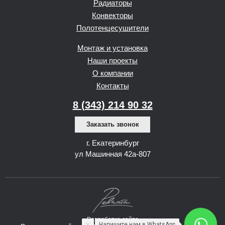
Радиаторы
Конвекторы
Полотенцесушители
Монтаж и установка
Наши проекты
О компании
Контакты
8 (343) 214 90 32
Заказать звонок
г. Екатеринбург
ул Машинная 42а-807
Разработка сайта
Напишите нам в WhatsApp