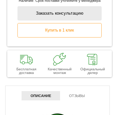
Наличие:
Срок поставки уточняйте у менеджера
Заказать консультацию
Купить в 1 клик
Бесплатная
Качественный
Официальный
доставка
монтаж
дилер
ОПИСАНИЕ
ОТЗЫВЫ