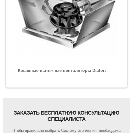
Крышные вытяжные вентиляторы Diafort
ЗАКАЗАТЬ БЕСПЛАТНУЮ КОНСУЛЬТАЦИЮ
СПЕЦИАЛИСТА
Чтобы правильно выбрать Систему отопления, необходима