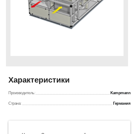
Характеристики
Производитель:
Kampmann
Страна:
Германия