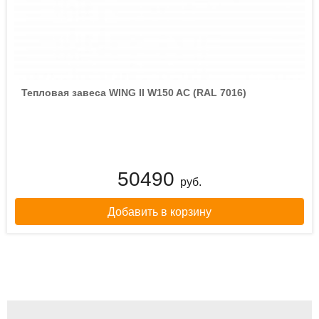
Тепловая завеса WING II W150 AC (RAL 7016)
50490
руб.
Добавить в корзину