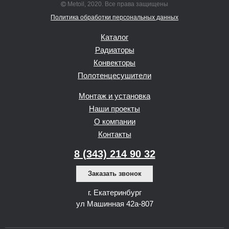
Metoil, 2020. Все права защищены
Политика обработки персональных данных
Каталог
Радиаторы
Конвекторы
Полотенцесушители
Монтаж и установка
Наши проекты
О компании
Контакты
8 (343) 214 90 32
Заказать звонок
г. Екатеринбург
ул Машинная 42а-807