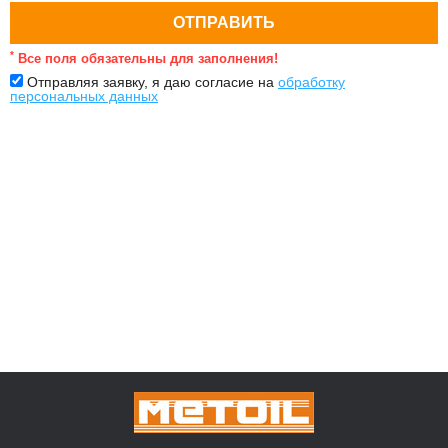
*
Все поля обязательны для заполнения!
Отправляя заявку, я даю согласие на
обработку
персональных данных