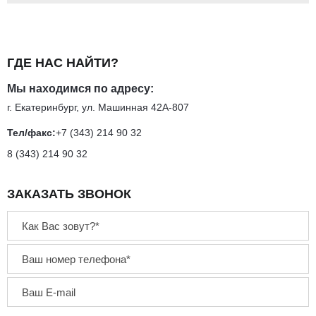
ГДЕ НАС НАЙТИ?
Мы находимся по адресу:
г. Екатеринбург, ул. Машинная 42А-807
Тел/факс:
+7 (343) 214 90 32
8 (343) 214 90 32
ЗАКАЗАТЬ ЗВОНОК