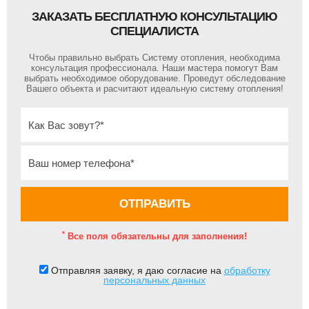
ЗАКАЗАТЬ БЕСПЛАТНУЮ КОНСУЛЬТАЦИЮ
СПЕЦИАЛИСТА
Чтобы правильно выбрать Систему отопления, необходима
консультация профессионала. Наши мастера помогут Вам
выбрать необходимое оборудование. Проведут обследование
Вашего объекта и расчитают идеальную систему отопления!
*
Все поля обязательны для заполнения!
Отправляя заявку, я даю согласие на
обработку
персональных данных