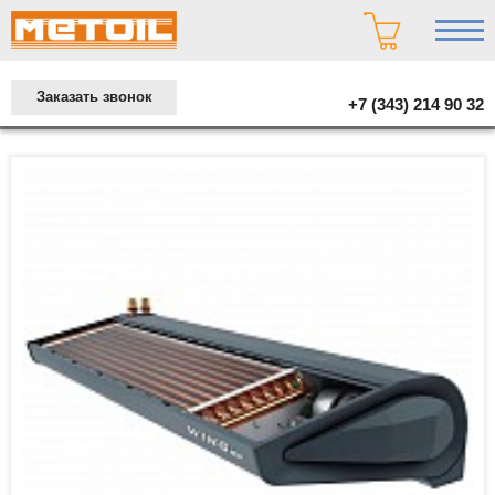
Заказать звонок
+7 (343) 214 90 32