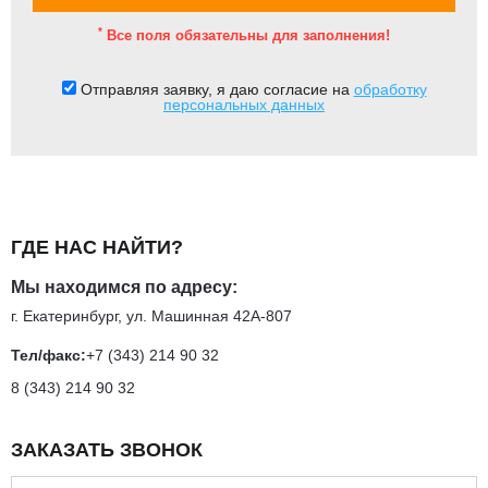
*
Все поля обязательны для заполнения!
Отправляя заявку, я даю согласие на
обработку
персональных данных
ГДЕ НАС НАЙТИ?
Мы находимся по адресу:
г. Екатеринбург, ул. Машинная 42А-807
Тел/факс:
+7 (343) 214 90 32
8 (343) 214 90 32
ЗАКАЗАТЬ ЗВОНОК