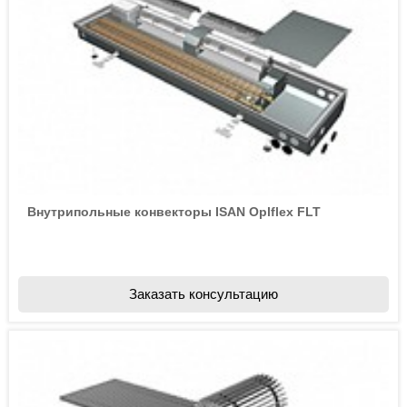
Внутрипольные конвекторы ISAN Oplflex FLT
Заказать консультацию