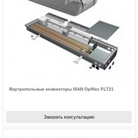
Внутрипольные конвекторы ISAN Oplflex FLT21
Заказать консультацию