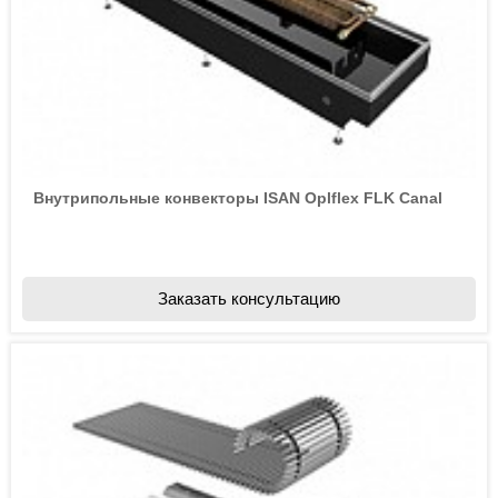
Внутрипольные конвекторы ISAN Oplflex FLK Canal
Заказать консультацию