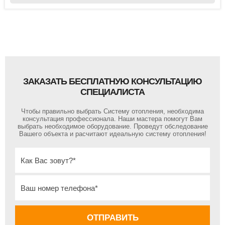
ЗАКАЗАТЬ БЕСПЛАТНУЮ КОНСУЛЬТАЦИЮ
СПЕЦИАЛИСТА
Чтобы правильно выбрать Систему отопления, необходима
консультация профессионала. Наши мастера помогут Вам
выбрать необходимое оборудование. Проведут обследование
Вашего объекта и расчитают идеальную систему отопления!