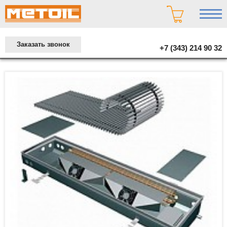
Заказать звонок
+7 (343) 214 90 32