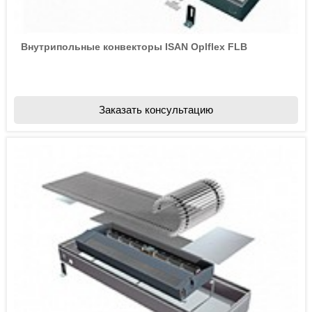
Внутрипольные конвекторы ISAN Oplflex FLB
Заказать консультацию