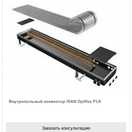
Внутрипольный конвектор ISAN Oplflex FLK
Заказать консультацию