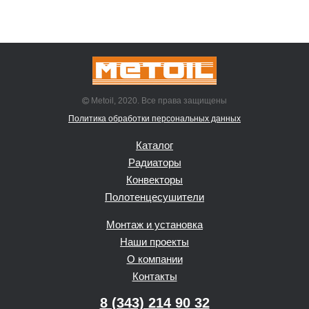
Metoil, 2020. Все права защищены
Политика обработки персональных данных
Каталог
Радиаторы
Конвекторы
Полотенцесушители
Монтаж и установка
Наши проекты
О компании
Контакты
8 (343) 214 90 32