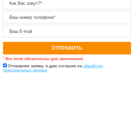
*
Все поля обязательны для заполнения!
Отправляя заявку, я даю согласие на
обработку
персональных данных