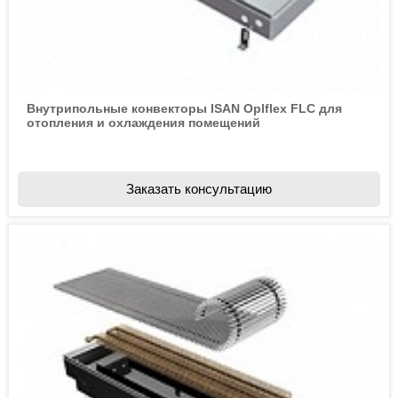
Внутрипольные конвекторы ISAN Oplflex FLC для
отопления и охлаждения помещений
Заказать консультацию