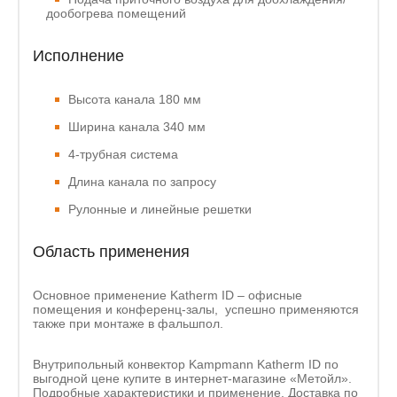
дообогрева помещений
Исполнение
Высота канала 180 мм
Ширина канала 340 мм
4-трубная система
Длина канала по запросу
Рулонные и линейные решетки
Область применения
Основное применение Katherm ID – офисные
помещения и конференц-залы, успешно применяются
также при монтаже в фальшпол.
Внутрипольный конвектор Kampmann Katherm ID по
выгодной цене купите в интернет-магазине «Метойл».
Подробные характеристики и применение. Доставка по