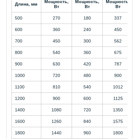
Мощность,
Мощность,
Мощность,
Длина, мм
Вт
Вт
Вт
500
270
180
337
600
360
240
450
700
450
300
562
800
540
360
675
900
630
420
787
1000
720
480
900
1100
810
540
1012
1200
900
600
1125
1400
1080
720
1350
1600
1260
840
1575
1800
1440
960
1800