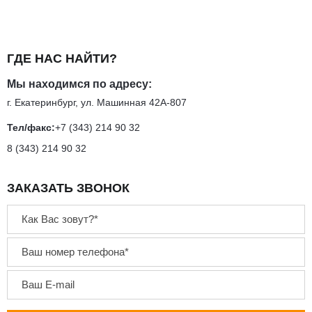
ГДЕ НАС НАЙТИ?
Мы находимся по адресу:
г. Екатеринбург, ул. Машинная 42А-807
Тел/факс:
+7 (343) 214 90 32
8 (343) 214 90 32
ЗАКАЗАТЬ ЗВОНОК