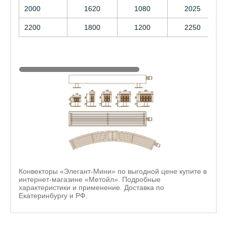
2000
1620
1080
2025
2200
1800
1200
2250
Конвекторы «Элегант-Мини» по выгодной цене купите в
интернет-магазине «Метойл». Подробные
характеристики и применение. Доставка по
Екатеринбургу и РФ.