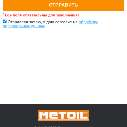
*
Все поля обязательны для заполнения!
Отправляя заявку, я даю согласие на
обработку
персональных данных