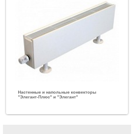
Настенные и напольные конвекторы
"Элегант-Плюс" и "Элегант"