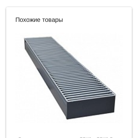
Похожие товары