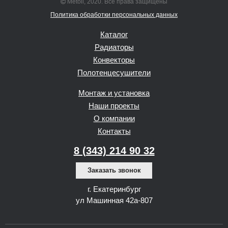
Metoil, 2020. Все права защищены
Политика обработки персональных данных
Каталог
Радиаторы
Конвекторы
Полотенцесушители
Монтаж и установка
Наши проекты
О компании
Контакты
8 (343) 214 90 32
Заказать звонок
г. Екатеринбург
ул Машинная 42а-807