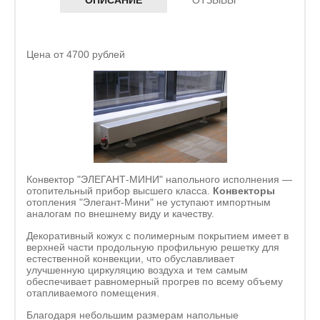
Цена от 4700 рублей
Конвектор "ЭЛЕГАНТ-МИНИ" напольного исполнения —
отопительный прибор высшего класса.
Конвекторы
отопления "Элегант-Мини" не уступают импортным
аналогам по внешнему виду и качеству.
Декоративный кожух с полимерным покрытием имеет в
верхней части продольную профильную решетку для
естественной конвекции, что обуславливает
улучшенную циркуляцию воздуха и тем самым
обеспечивает равномерный прогрев по всему объему
отапливаемого помещения.
Благодаря небольшим размерам напольные