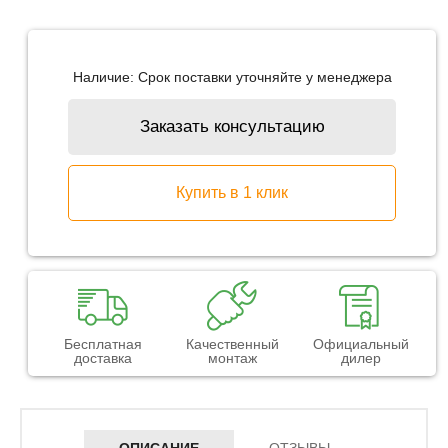
Наличие:
Срок поставки уточняйте у менеджера
Заказать консультацию
Купить в 1 клик
Бесплатная
Качественный
Официальный
доставка
монтаж
дилер
ОПИСАНИЕ
ОТЗЫВЫ