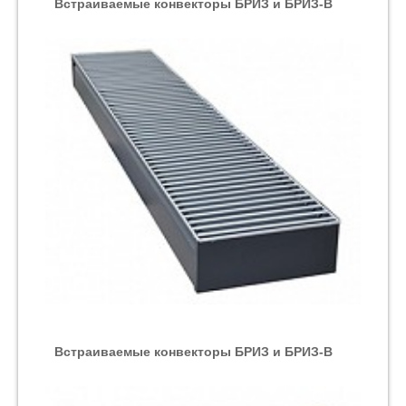
Встраиваемые конвекторы БРИЗ и БРИЗ-В
Встраиваемые конвекторы БРИЗ и БРИЗ-В