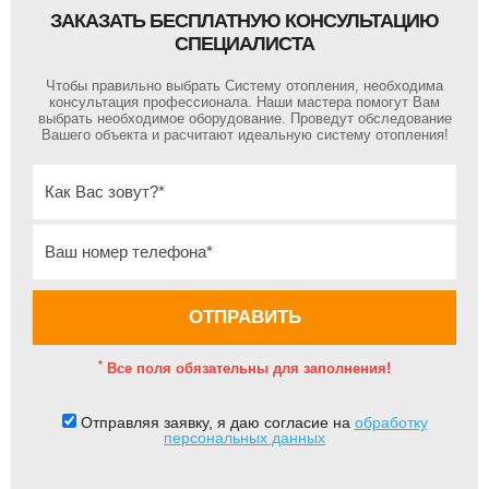
ЗАКАЗАТЬ БЕСПЛАТНУЮ КОНСУЛЬТАЦИЮ
СПЕЦИАЛИСТА
Чтобы правильно выбрать Систему отопления, необходима
консультация профессионала. Наши мастера помогут Вам
выбрать необходимое оборудование. Проведут обследование
Вашего объекта и расчитают идеальную систему отопления!
*
Все поля обязательны для заполнения!
Отправляя заявку, я даю согласие на
обработку
персональных данных