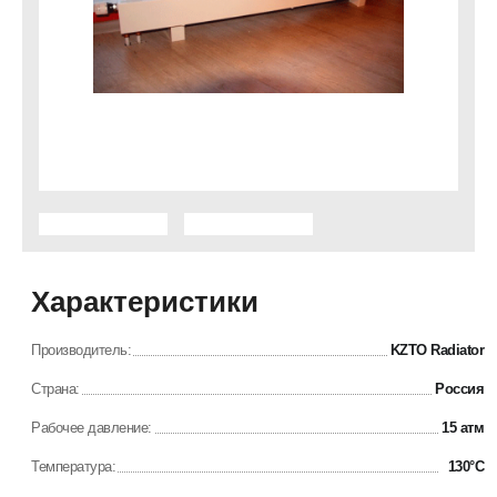
Характеристики
Производитель:
KZTO Radiator
Страна:
Россия
Рабочее давление:
15 атм
Температура:
130°С