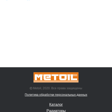
Metoil, 2020. Все права защищены
Политика обработки персональных данных
Каталог
Радиаторы