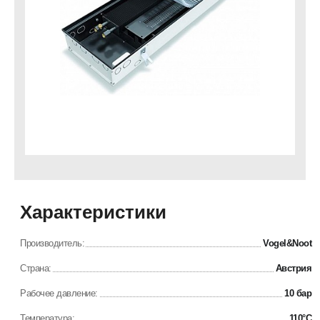
Характеристики
Производитель:
Vogel&Noot
Страна:
Австрия
Рабочее давление:
10 бар
Температура:
110°C