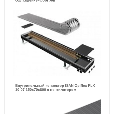
Охлаждение+Обогрев
Внутрипольный конвектор ISAN Oplflex FLK
10-07 150х70х800 с вентилятором