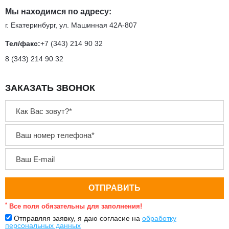
Мы находимся по адресу:
г. Екатеринбург, ул. Машинная 42А-807
Тел/факс:
+7 (343) 214 90 32
8 (343) 214 90 32
ЗАКАЗАТЬ ЗВОНОК
*
Все поля обязательны для заполнения!
Отправляя заявку, я даю согласие на
обработку
персональных данных