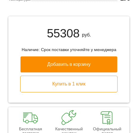
55308
руб.
Наличие:
Срок поставки уточняйте у менеджера
Добавить в корзину
Купить в 1 клик
Бесплатная
Качественный
Официальный