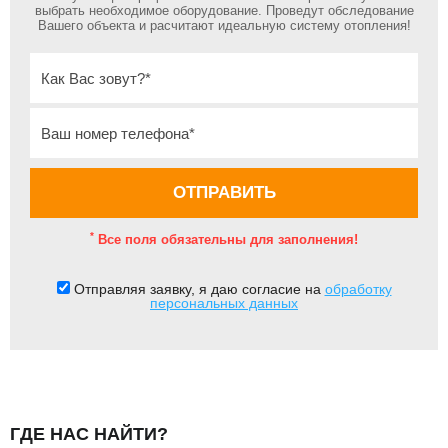
выбрать необходимое оборудование. Проведут обследование
Вашего объекта и расчитают идеальную систему отопления!
*
Все поля обязательны для заполнения!
Отправляя заявку, я даю согласие на
обработку
персональных данных
ГДЕ НАС НАЙТИ?