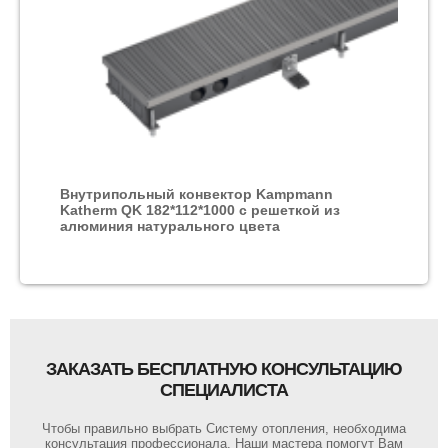
Внутрипольный конвектор Kampmann
Katherm QK 182*112*1000 с решеткой из
алюминия натурального цвета
ЗАКАЗАТЬ БЕСПЛАТНУЮ КОНСУЛЬТАЦИЮ
СПЕЦИАЛИСТА
Чтобы правильно выбрать Систему отопления, необходима
консультация профессионала. Наши мастера помогут Вам