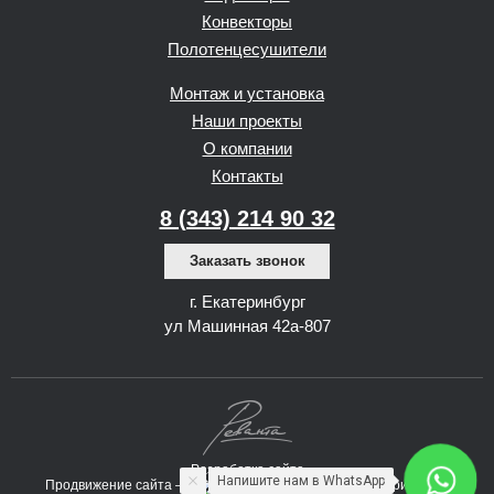
Конвекторы
Полотенцесушители
Монтаж и установка
Наши проекты
О компании
Контакты
8 (343) 214 90 32
Заказать звонок
г. Екатеринбург
ул Машинная 42а-807
Разработка сайта
Напишите нам в WhatsApp
Продвижение сайта —