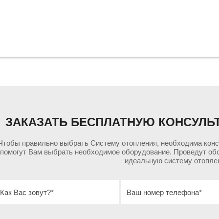
ЗАКАЗАТЬ БЕСПЛАТНУЮ КОНСУЛЬ
Чтобы правильно выбрать Систему отопления, необходима кон
помогут Вам выбрать необходимое оборудование. Проведут об
идеальную систему отопле