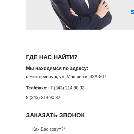
*
ГДЕ НАС НАЙТИ?
Мы находимся по адресу:
г. Екатеринбург, ул. Машинная 42А-807
Тел/факс:
+7 (343) 214 90 32
8 (343) 214 90 32
ЗАКАЗАТЬ ЗВОНОК