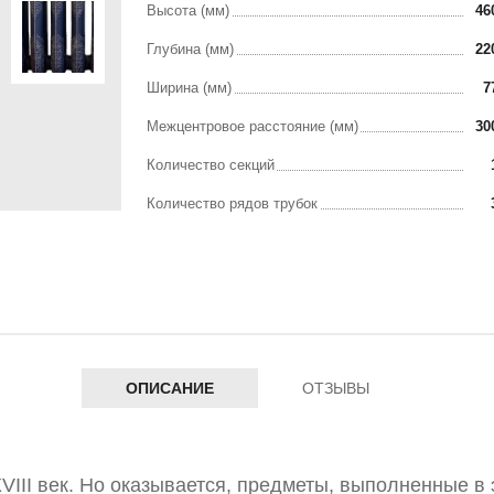
Высота (мм)
46
Глубина (мм)
22
Ширина (мм)
7
Межцентровое раcстояние (мм)
30
Количество секций
Количество рядов трубок
ОПИСАНИЕ
ОТЗЫВЫ
VIII век. Но оказывается, предметы, выполненные в 