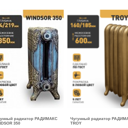
гунный радиатор РАДИМАКС
Чугунный радиатор РАДИМ
NDSOR 350
TROY