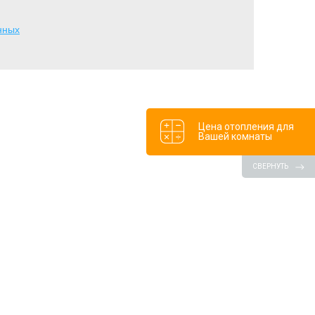
нных
Цена отопления для
Вашей комнаты
СВЕРНУТЬ