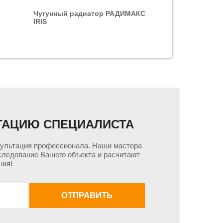
Чугунный радиатор РАДИМАКС
IRIS
ТАЦИЮ СПЕЦИАЛИСТА
сультация профессионала. Наши мастера
следование Вашего объекта и расчитают
ния!