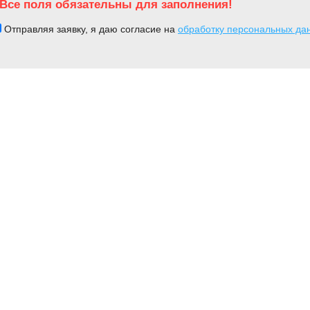
Все поля обязательны для заполнения!
Отправляя заявку, я даю согласие на
обработку персональных да