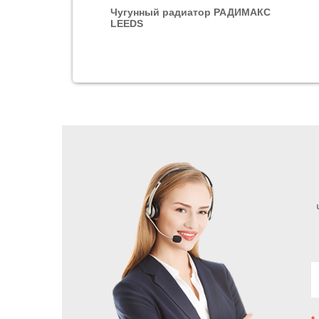
Чугунный радиатор РАДИМАКС
LEEDS