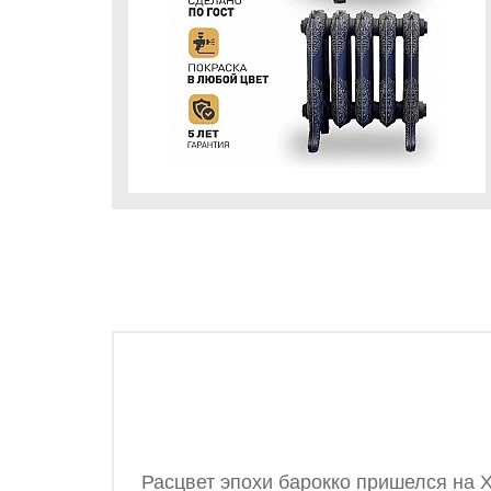
Расцвет эпохи барокко пришелся на X