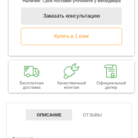
Наличие:
Срок поставки уточняйте у менеджера
Заказать консультацию
Купить в 1 клик
Бесплатная
Качественный
Официальный
доставка
монтаж
дилер
ОПИСАНИЕ
ОТЗЫВЫ