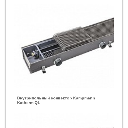
Внутрипольный конвектор Kampmann
Katherm QL