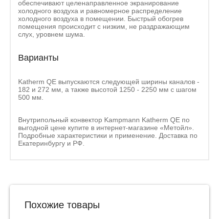
обеспечивают целенаправленное экранирование
холодного воздуха и равномерное распределение
холодного воздуха в помещении. Быстрый обогрев
помещения происходит с низким, не раздражающим
слух, уровнем шума.
Варианты
Katherm QE выпускаются следующей ширины каналов -
182 и 272 мм, а также высотой 1250 - 2250 мм с шагом
500 мм.
Внутрипольный конвектор Kampmann Katherm QE по
выгодной цене купите в интернет-магазине «Метойл».
Подробные характеристики и применение. Доставка по
Екатеринбургу и РФ.
Похожие товары