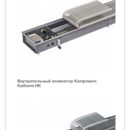
Внутрипольный конвектор Kampmann
Katherm HK