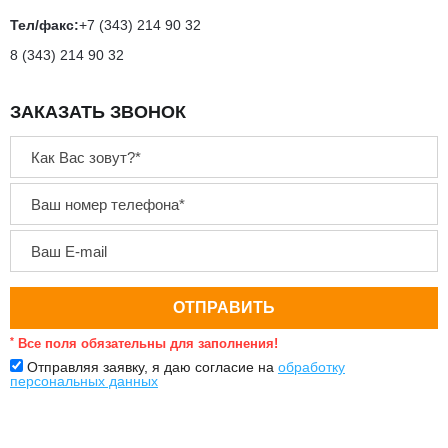
Тел/факс:
+7 (343) 214 90 32
8 (343) 214 90 32
ЗАКАЗАТЬ ЗВОНОК
*
Все поля обязательны для заполнения!
Отправляя заявку, я даю согласие на
обработку
персональных данных