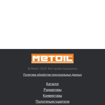
Metoil, 2020. Все права защищены
Политика обработки персональных данных
Каталог
Радиаторы
Конвекторы
Полотенцесушители