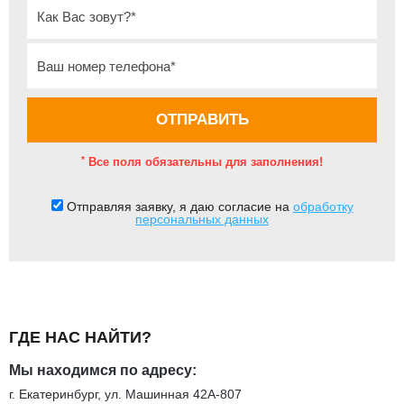
*
Все поля обязательны для заполнения!
Отправляя заявку, я даю согласие на
обработку
персональных данных
ГДЕ НАС НАЙТИ?
Мы находимся по адресу:
г. Екатеринбург, ул. Машинная 42А-807