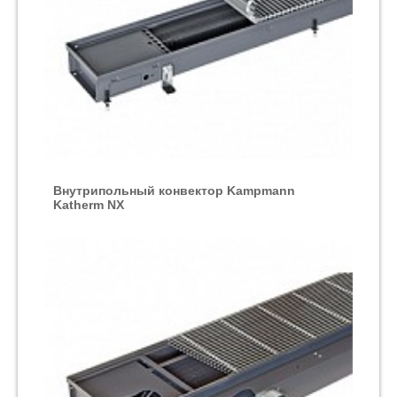
Внутрипольный конвектор Kampmann
Katherm NX