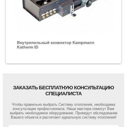
Внутрипольный конвектор Kampmann
Katherm ID
ЗАКАЗАТЬ БЕСПЛАТНУЮ КОНСУЛЬТАЦИЮ
СПЕЦИАЛИСТА
Чтобы правильно выбрать Систему отопления, необходима
консультация профессионала. Наши мастера помогут Вам
выбрать необходимое оборудование. Проведут обследование
Вашего объекта и расчитают идеальную систему отопления!