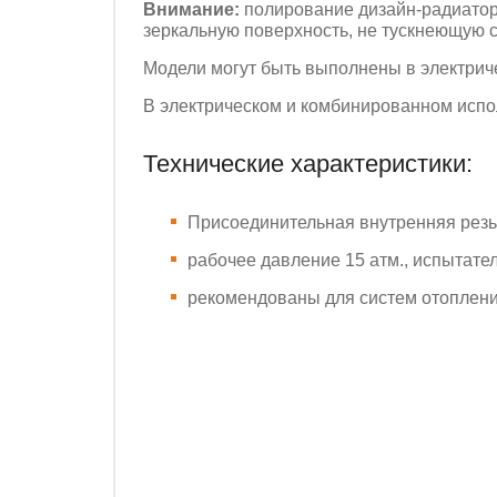
Внимание:
полирование дизайн-радиатор
зеркальную поверхность, не тускнеющую 
Модели могут быть выполнены в электрич
В электрическом и комбинированном испол
Технические характеристики:
Присоединительная внутренняя рез
рабочее давление 15 атм., испытател
рекомендованы для систем отоплени