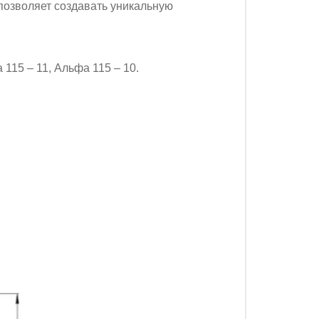
позволяет создавать уникальную
115 – 11, Альфа 115 – 10.