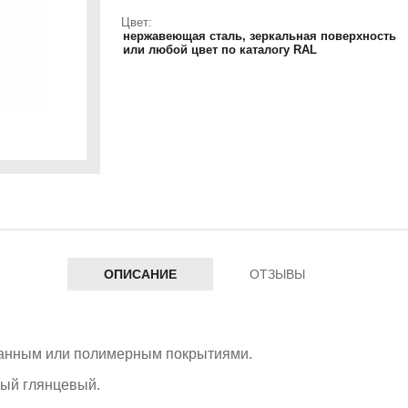
Цвет:
нержавеющая сталь, зеркальная поверхность
или любой цвет по каталогу RAL
ОПИСАНИЕ
ОТЗЫВЫ
ванным или полимерным покрытиями.
лый глянцевый.