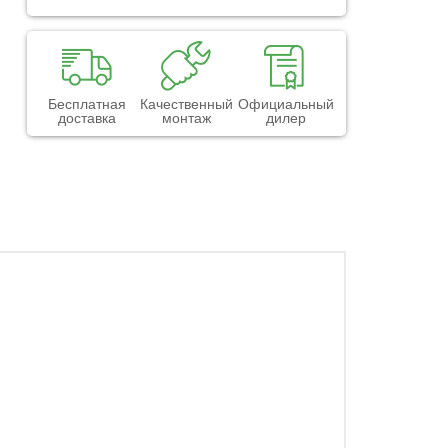
Бесплатная
Качественный
Официальный
доставка
монтаж
дилер