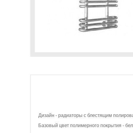
Дизайн - радиаторы с блестящим полиро
Базовый цвет полимерного покрытия - бе